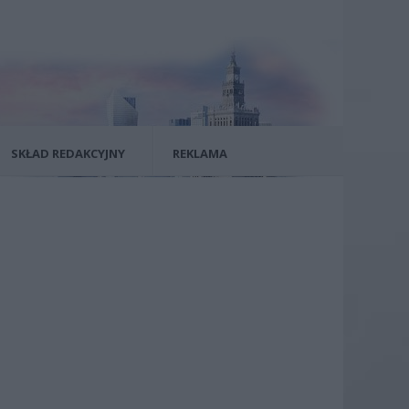
SKŁAD REDAKCYJNY
REKLAMA