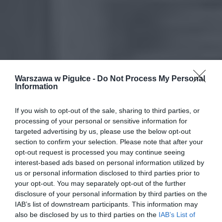
Warszawa w Pigułce -
Do Not Process My Personal
Information
If you wish to opt-out of the sale, sharing to third parties, or
processing of your personal or sensitive information for
targeted advertising by us, please use the below opt-out
section to confirm your selection. Please note that after your
opt-out request is processed you may continue seeing
interest-based ads based on personal information utilized by
us or personal information disclosed to third parties prior to
your opt-out. You may separately opt-out of the further
disclosure of your personal information by third parties on the
IAB’s list of downstream participants. This information may
also be disclosed by us to third parties on the
IAB’s List of