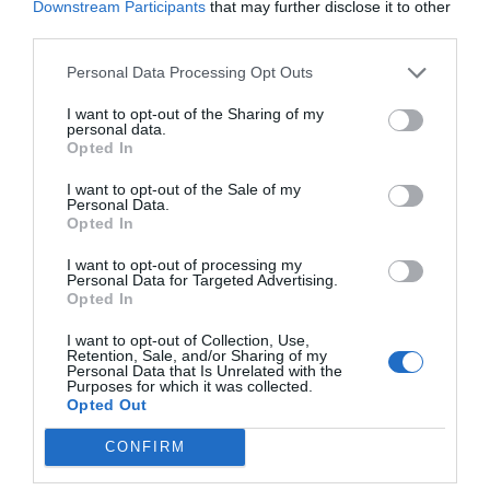
Downstream Participants
that may further disclose it to other
third parties.
Personal Data Processing Opt Outs
I want to opt-out of the Sharing of my
personal data.
Opted In
I want to opt-out of the Sale of my
Personal Data.
Opted In
I want to opt-out of processing my
Personal Data for Targeted Advertising.
Opted In
I want to opt-out of Collection, Use,
Retention, Sale, and/or Sharing of my
Personal Data that Is Unrelated with the
Purposes for which it was collected.
Opted Out
CONFIRM