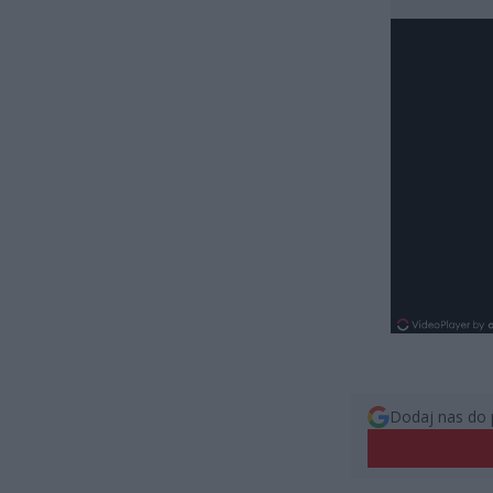
Dodaj nas do 