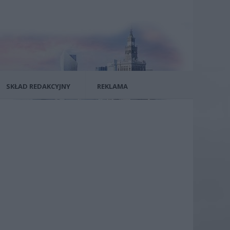
SKŁAD REDAKCYJNY
REKLAMA