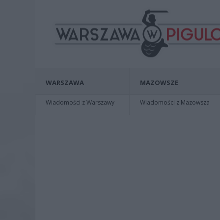
WARSZAWA
MAZOWSZE
Wiadomości z Warszawy
Wiadomości z Mazowsza