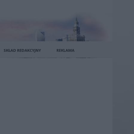
SKŁAD REDAKCYJNY
REKLAMA