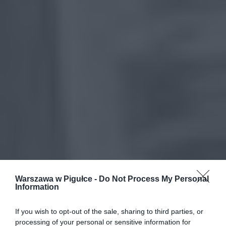
Warszawa w Pigułce -
Do Not Process My Personal
Information
If you wish to opt-out of the sale, sharing to third parties, or
processing of your personal or sensitive information for