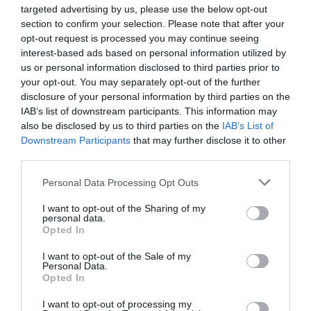
targeted advertising by us, please use the below opt-out
section to confirm your selection. Please note that after your
opt-out request is processed you may continue seeing
interest-based ads based on personal information utilized by
us or personal information disclosed to third parties prior to
your opt-out. You may separately opt-out of the further
disclosure of your personal information by third parties on the
IAB’s list of downstream participants. This information may
also be disclosed by us to third parties on the
IAB’s List of
Downstream Participants
that may further disclose it to other
third parties.
Personal Data Processing Opt Outs
I want to opt-out of the Sharing of my
personal data.
Opted In
I want to opt-out of the Sale of my
Personal Data.
Opted In
I want to opt-out of processing my