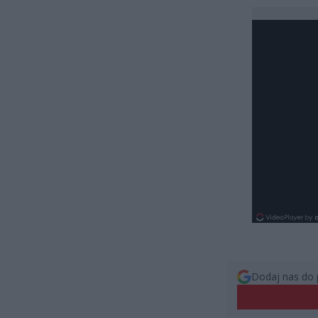
Dodaj nas do 