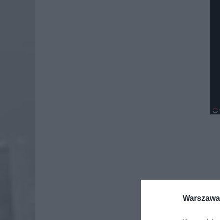
Warszawa 