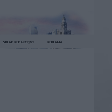
SKŁAD REDAKCYJNY
REKLAMA