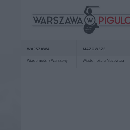
WARSZAWA
MAZOWSZE
Wiadomości z Warszawy
Wiadomości z Mazowsza