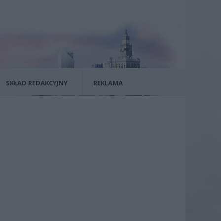
SKŁAD REDAKCYJNY
REKLAMA