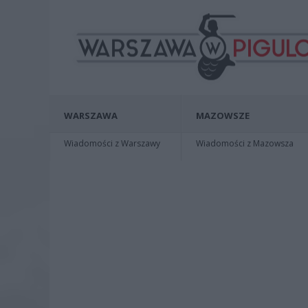
WARSZAWA
MAZOWSZE
Wiadomości z Warszawy
Wiadomości z Mazowsza