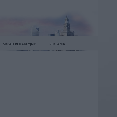
SKŁAD REDAKCYJNY
REKLAMA