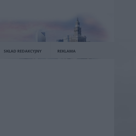
SKŁAD REDAKCYJNY
REKLAMA