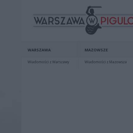
WARSZAWA
MAZOWSZE
Wiadomości z Warszawy
Wiadomości z Mazowsza