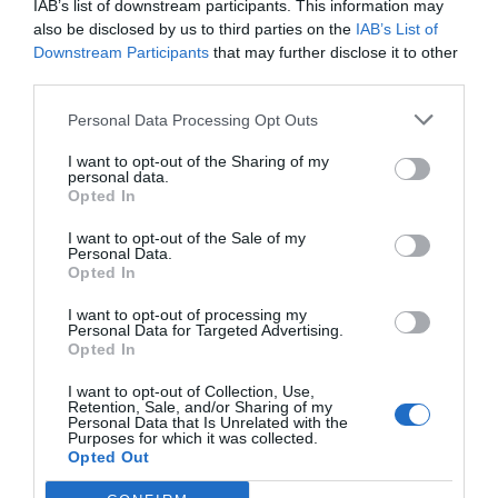
IAB’s list of downstream participants. This information may
also be disclosed by us to third parties on the
IAB’s List of
Downstream Participants
that may further disclose it to other
third parties.
Personal Data Processing Opt Outs
I want to opt-out of the Sharing of my
personal data.
Opted In
I want to opt-out of the Sale of my
Personal Data.
Opted In
I want to opt-out of processing my
Personal Data for Targeted Advertising.
Opted In
I want to opt-out of Collection, Use,
Retention, Sale, and/or Sharing of my
Personal Data that Is Unrelated with the
Purposes for which it was collected.
Opted Out