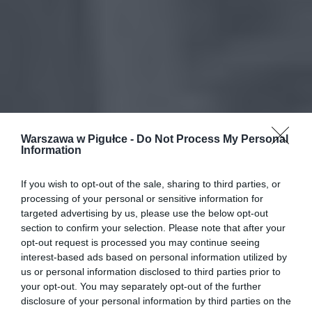
Warszawa w Pigułce -
Do Not Process My Personal
Information
If you wish to opt-out of the sale, sharing to third parties, or
processing of your personal or sensitive information for
targeted advertising by us, please use the below opt-out
section to confirm your selection. Please note that after your
opt-out request is processed you may continue seeing
interest-based ads based on personal information utilized by
us or personal information disclosed to third parties prior to
your opt-out. You may separately opt-out of the further
disclosure of your personal information by third parties on the