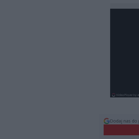
Dodaj nas do 