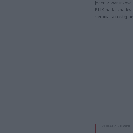
Jeden z warunków, 
BLIK na łączną kwo
sierpnia, a następne
ZOBACZ RÓWNIE