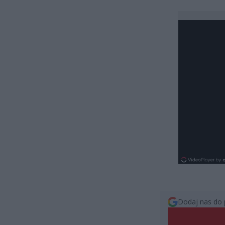
Dodaj nas do 