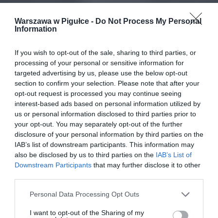
Warszawa w Pigułce -
Do Not Process My Personal
Information
If you wish to opt-out of the sale, sharing to third parties, or
processing of your personal or sensitive information for
targeted advertising by us, please use the below opt-out
section to confirm your selection. Please note that after your
opt-out request is processed you may continue seeing
interest-based ads based on personal information utilized by
us or personal information disclosed to third parties prior to
your opt-out. You may separately opt-out of the further
disclosure of your personal information by third parties on the
IAB’s list of downstream participants. This information may
also be disclosed by us to third parties on the
IAB’s List of
Downstream Participants
that may further disclose it to other
third parties.
Personal Data Processing Opt Outs
I want to opt-out of the Sharing of my