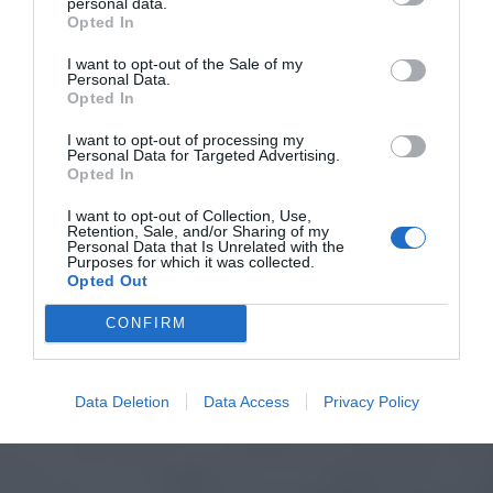
personal data.
Opted In
I want to opt-out of the Sale of my
Personal Data.
Opted In
I want to opt-out of processing my
Personal Data for Targeted Advertising.
Opted In
I want to opt-out of Collection, Use,
Retention, Sale, and/or Sharing of my
Personal Data that Is Unrelated with the
Purposes for which it was collected.
Opted Out
CONFIRM
Data Deletion
Data Access
Privacy Policy