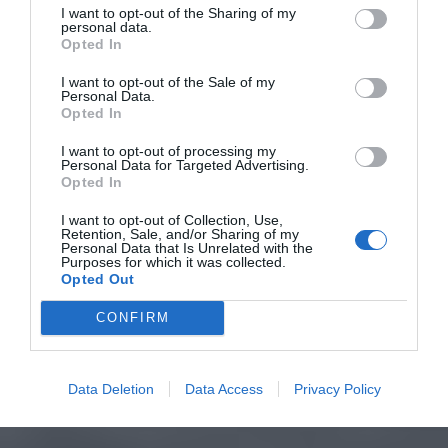
I want to opt-out of the Sharing of my
personal data.
Opted In
I want to opt-out of the Sale of my
Personal Data.
Opted In
I want to opt-out of processing my
Personal Data for Targeted Advertising.
Opted In
I want to opt-out of Collection, Use,
Retention, Sale, and/or Sharing of my
Personal Data that Is Unrelated with the
Purposes for which it was collected.
Opted Out
CONFIRM
Data Deletion
Data Access
Privacy Policy