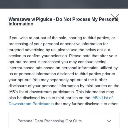
Warszawa w Pigułce -
Do Not Process My Personal
Information
If you wish to opt-out of the sale, sharing to third parties, or
processing of your personal or sensitive information for
targeted advertising by us, please use the below opt-out
section to confirm your selection. Please note that after your
opt-out request is processed you may continue seeing
interest-based ads based on personal information utilized by
us or personal information disclosed to third parties prior to
your opt-out. You may separately opt-out of the further
disclosure of your personal information by third parties on the
IAB’s list of downstream participants. This information may
also be disclosed by us to third parties on the
IAB’s List of
Downstream Participants
that may further disclose it to other
third parties.
Personal Data Processing Opt Outs