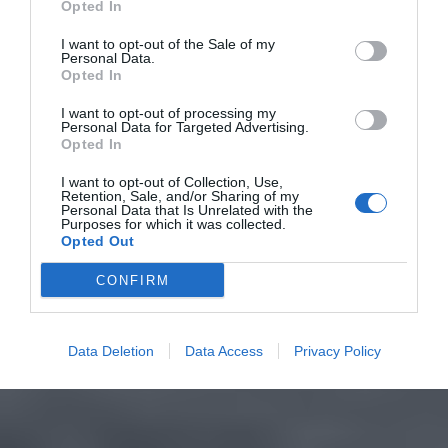
Opted In
I want to opt-out of the Sale of my
Personal Data.
Opted In
I want to opt-out of processing my
Personal Data for Targeted Advertising.
Opted In
I want to opt-out of Collection, Use,
Retention, Sale, and/or Sharing of my
Personal Data that Is Unrelated with the
Purposes for which it was collected.
Opted Out
CONFIRM
Data Deletion
Data Access
Privacy Policy