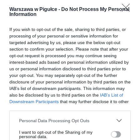
Warszawa w Pigułce -
Do Not Process My Personal
Information
If you wish to opt-out of the sale, sharing to third parties, or
processing of your personal or sensitive information for
targeted advertising by us, please use the below opt-out
section to confirm your selection. Please note that after your
opt-out request is processed you may continue seeing
interest-based ads based on personal information utilized by
us or personal information disclosed to third parties prior to
your opt-out. You may separately opt-out of the further
disclosure of your personal information by third parties on the
IAB’s list of downstream participants. This information may
also be disclosed by us to third parties on the
IAB’s List of
Downstream Participants
that may further disclose it to other
third parties.
Personal Data Processing Opt Outs
I want to opt-out of the Sharing of my
personal data.