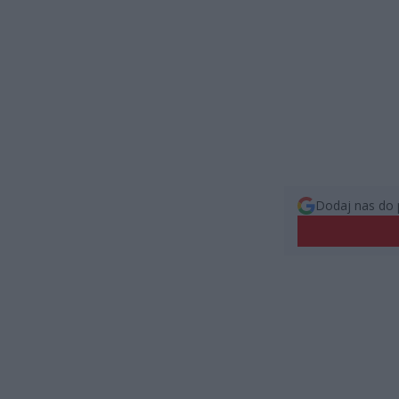
Dodaj nas do 