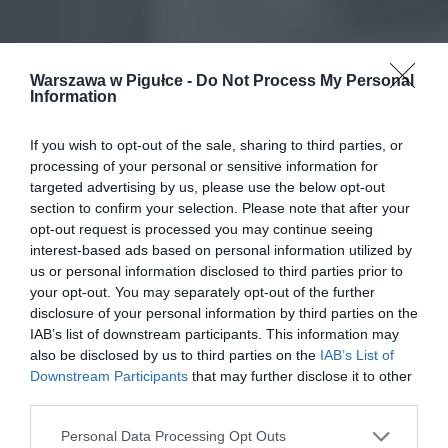
Warszawa w Pigułce -
Do Not Process My Personal
Information
If you wish to opt-out of the sale, sharing to third parties, or
processing of your personal or sensitive information for
targeted advertising by us, please use the below opt-out
section to confirm your selection. Please note that after your
opt-out request is processed you may continue seeing
interest-based ads based on personal information utilized by
us or personal information disclosed to third parties prior to
your opt-out. You may separately opt-out of the further
disclosure of your personal information by third parties on the
IAB’s list of downstream participants. This information may
also be disclosed by us to third parties on the
IAB’s List of
Downstream Participants
that may further disclose it to other
third parties.
Personal Data Processing Opt Outs