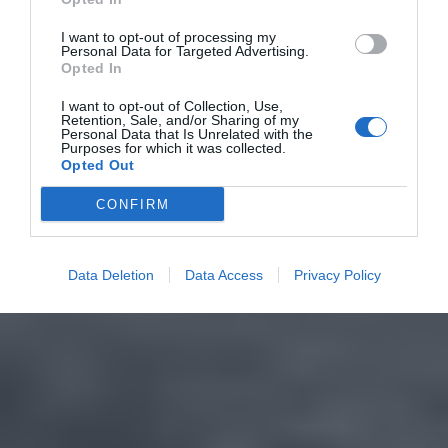
I want to opt-out of processing my
Personal Data for Targeted Advertising.
Opted In
I want to opt-out of Collection, Use,
Retention, Sale, and/or Sharing of my
Personal Data that Is Unrelated with the
Purposes for which it was collected.
Opted Out
CONFIRM
Data Deletion
Data Access
Privacy Policy