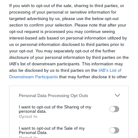
If you wish to opt-out of the sale, sharing to third parties, or
processing of your personal or sensitive information for
targeted advertising by us, please use the below opt-out
section to confirm your selection. Please note that after your
opt-out request is processed you may continue seeing
interest-based ads based on personal information utilized by
us or personal information disclosed to third parties prior to
your opt-out. You may separately opt-out of the further
disclosure of your personal information by third parties on the
IAB’s list of downstream participants. This information may
also be disclosed by us to third parties on the
IAB’s List of
Downstream Participants
that may further disclose it to other
third parties.
Personal Data Processing Opt Outs
I want to opt-out of the Sharing of my
personal data.
Opted In
I want to opt-out of the Sale of my
Personal Data.
Opted In