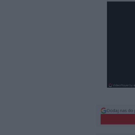
Dodaj nas do 