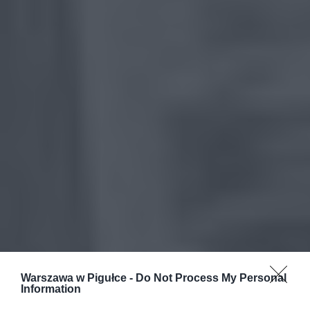
Warszawa w Pigułce -
Do Not Process My Personal
Information