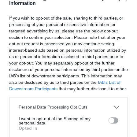
Information
If you wish to opt-out of the sale, sharing to third parties, or
processing of your personal or sensitive information for
targeted advertising by us, please use the below opt-out
section to confirm your selection. Please note that after your
opt-out request is processed you may continue seeing
interest-based ads based on personal information utilized by
us or personal information disclosed to third parties prior to
your opt-out. You may separately opt-out of the further
disclosure of your personal information by third parties on the
IAB’s list of downstream participants. This information may
also be disclosed by us to third parties on the
IAB’s List of
Downstream Participants
that may further disclose it to other
third parties.
Personal Data Processing Opt Outs
I want to opt-out of the Sharing of my
personal data.
Opted In