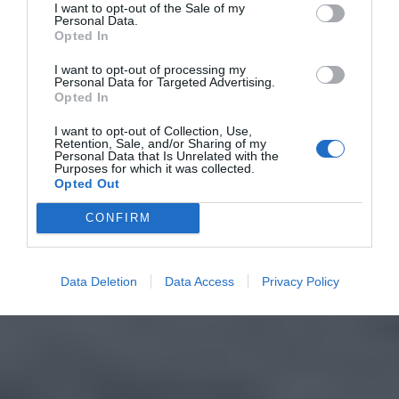
I want to opt-out of the Sale of my
Personal Data.
Opted In
I want to opt-out of processing my
Personal Data for Targeted Advertising.
Opted In
I want to opt-out of Collection, Use,
Retention, Sale, and/or Sharing of my
Personal Data that Is Unrelated with the
Purposes for which it was collected.
Opted Out
CONFIRM
Data Deletion
Data Access
Privacy Policy