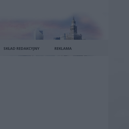
SKŁAD REDAKCYJNY
REKLAMA