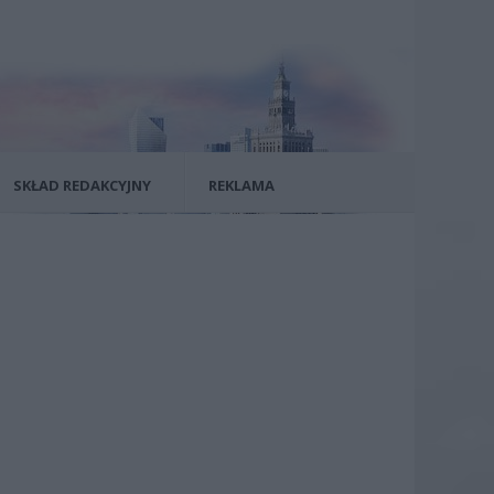
SKŁAD REDAKCYJNY
REKLAMA