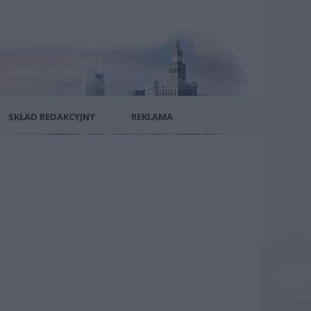
SKŁAD REDAKCYJNY
REKLAMA