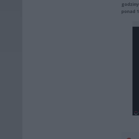
godziny
ponad 1