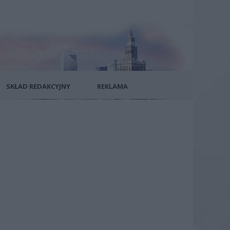
SKŁAD REDAKCYJNY
REKLAMA