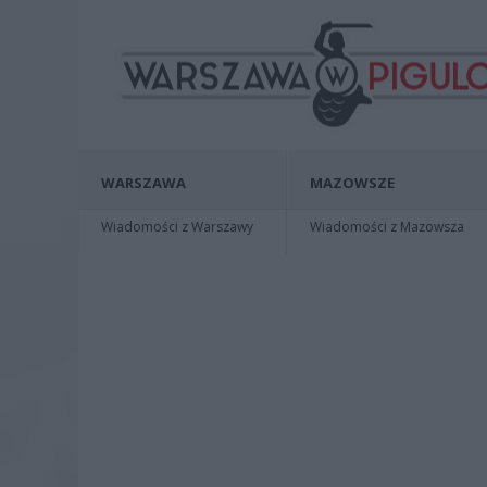
WARSZAWA
MAZOWSZE
Wiadomości z Warszawy
Wiadomości z Mazowsza