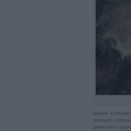
Mariusz Kozłowski
rozwiązań dotycząc
społecznych i uzgo