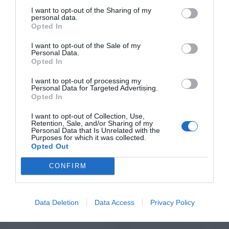
I want to opt-out of the Sharing of my
personal data.
Opted In
I want to opt-out of the Sale of my
Personal Data.
Opted In
I want to opt-out of processing my
Personal Data for Targeted Advertising.
Opted In
I want to opt-out of Collection, Use,
Retention, Sale, and/or Sharing of my
Personal Data that Is Unrelated with the
Purposes for which it was collected.
Opted Out
CONFIRM
Data Deletion
Data Access
Privacy Policy