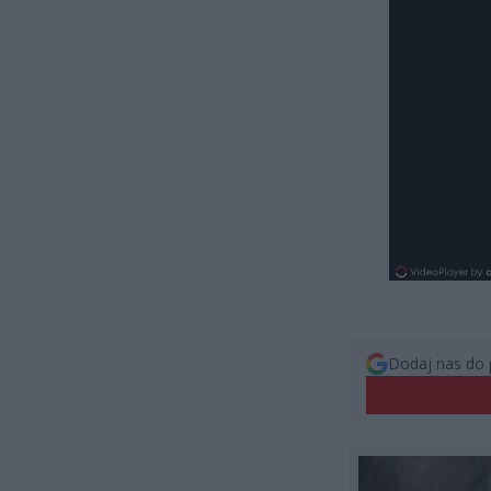
Dodaj nas do 