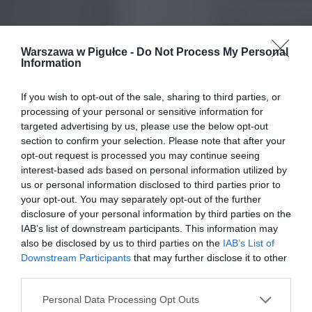
Warszawa w Pigułce -
Do Not Process My Personal
Information
If you wish to opt-out of the sale, sharing to third parties, or
processing of your personal or sensitive information for
targeted advertising by us, please use the below opt-out
section to confirm your selection. Please note that after your
opt-out request is processed you may continue seeing
interest-based ads based on personal information utilized by
us or personal information disclosed to third parties prior to
your opt-out. You may separately opt-out of the further
disclosure of your personal information by third parties on the
IAB’s list of downstream participants. This information may
also be disclosed by us to third parties on the
IAB’s List of
Downstream Participants
that may further disclose it to other
third parties.
Personal Data Processing Opt Outs