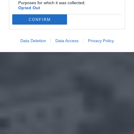
Purposes for which it was collected.
Opted Out
CONFIRM
Data Deletion
Data Access
Privacy Policy