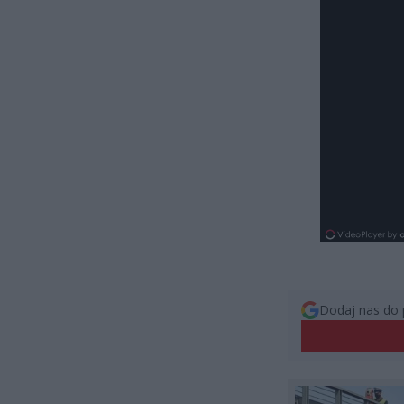
Dodaj nas do 