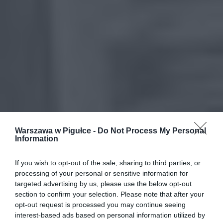
Warszawa w Pigułce -
Do Not Process My Personal
Information
If you wish to opt-out of the sale, sharing to third parties, or
processing of your personal or sensitive information for
targeted advertising by us, please use the below opt-out
section to confirm your selection. Please note that after your
opt-out request is processed you may continue seeing
interest-based ads based on personal information utilized by