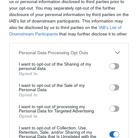
us or personal information disclosed to third parties prior to
your opt-out. You may separately opt-out of the further
disclosure of your personal information by third parties on the
IAB’s list of downstream participants. This information may
also be disclosed by us to third parties on the
IAB’s List of
Downstream Participants
that may further disclose it to other
third parties.
Personal Data Processing Opt Outs
I want to opt-out of the Sharing of my
personal data.
Opted In
I want to opt-out of the Sale of my
Personal Data.
Opted In
I want to opt-out of processing my
Personal Data for Targeted Advertising.
Opted In
I want to opt-out of Collection, Use,
Retention, Sale, and/or Sharing of my
Personal Data that Is Unrelated with the