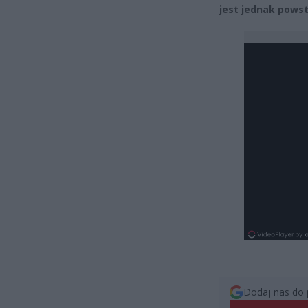
jest jednak pows
Dodaj nas do 