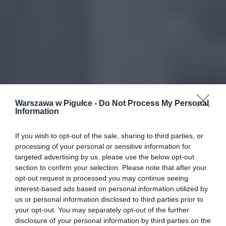
Warszawa w Pigułce -
Do Not Process My Personal
Information
If you wish to opt-out of the sale, sharing to third parties, or
processing of your personal or sensitive information for
targeted advertising by us, please use the below opt-out
section to confirm your selection. Please note that after your
opt-out request is processed you may continue seeing
interest-based ads based on personal information utilized by
us or personal information disclosed to third parties prior to
your opt-out. You may separately opt-out of the further
disclosure of your personal information by third parties on the