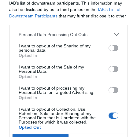
IAB’s list of downstream participants. This information may
also be disclosed by us to third parties on the
IAB’s List of
Downstream Participants
that may further disclose it to other
third parties.
Personal Data Processing Opt Outs
I want to opt-out of the Sharing of my
personal data.
Opted In
I want to opt-out of the Sale of my
Personal Data.
Opted In
I want to opt-out of processing my
Personal Data for Targeted Advertising.
Opted In
I want to opt-out of Collection, Use,
Retention, Sale, and/or Sharing of my
Personal Data that Is Unrelated with the
Purposes for which it was collected.
Opted Out