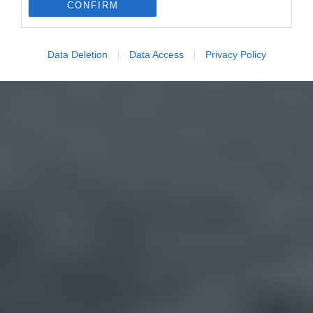
CONFIRM
Data Deletion
Data Access
Privacy Policy