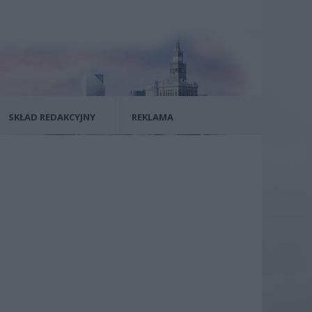
SKŁAD REDAKCYJNY
REKLAMA