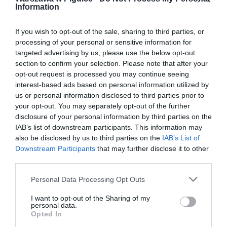
Information
If you wish to opt-out of the sale, sharing to third parties, or
processing of your personal or sensitive information for
targeted advertising by us, please use the below opt-out
section to confirm your selection. Please note that after your
opt-out request is processed you may continue seeing
interest-based ads based on personal information utilized by
us or personal information disclosed to third parties prior to
your opt-out. You may separately opt-out of the further
disclosure of your personal information by third parties on the
IAB’s list of downstream participants. This information may
also be disclosed by us to third parties on the
IAB’s List of
Downstream Participants
that may further disclose it to other
third parties.
Personal Data Processing Opt Outs
I want to opt-out of the Sharing of my
personal data.
Opted In