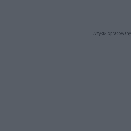
Artykuł opracowany