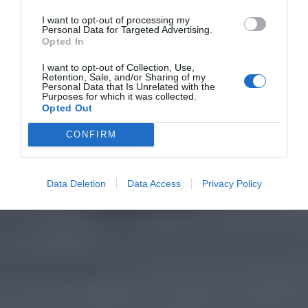
I want to opt-out of processing my
Personal Data for Targeted Advertising.
Opted In
I want to opt-out of Collection, Use,
Retention, Sale, and/or Sharing of my
Personal Data that Is Unrelated with the
Purposes for which it was collected.
Opted Out
CONFIRM
Data Deletion
Data Access
Privacy Policy