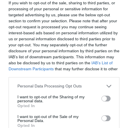
If you wish to opt-out of the sale, sharing to third parties, or
processing of your personal or sensitive information for
targeted advertising by us, please use the below opt-out
section to confirm your selection. Please note that after your
opt-out request is processed you may continue seeing
interest-based ads based on personal information utilized by
us or personal information disclosed to third parties prior to
your opt-out. You may separately opt-out of the further
disclosure of your personal information by third parties on the
IAB’s list of downstream participants. This information may
also be disclosed by us to third parties on the
IAB’s List of
Downstream Participants
that may further disclose it to other
third parties.
Personal Data Processing Opt Outs
I want to opt-out of the Sharing of my
personal data.
Opted In
I want to opt-out of the Sale of my
Personal Data.
Opted In