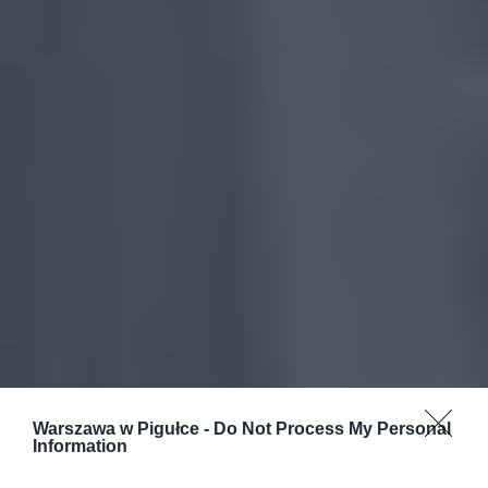
Warszawa w Pigułce -
Do Not Process My Personal
Information