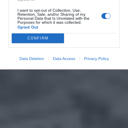
I want to opt-out of Collection, Use,
Retention, Sale, and/or Sharing of my
Personal Data that Is Unrelated with the
Purposes for which it was collected.
Opted Out
CONFIRM
Data Deletion
Data Access
Privacy Policy