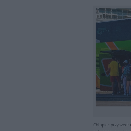
Chłopiec przyszedł