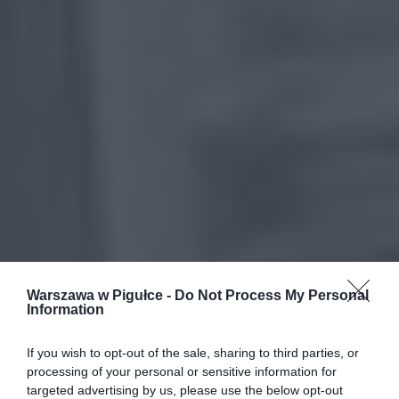
Warszawa w Pigułce -
Do Not Process My Personal
Information
If you wish to opt-out of the sale, sharing to third parties, or
processing of your personal or sensitive information for
targeted advertising by us, please use the below opt-out