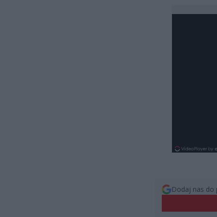
Dodaj nas do 