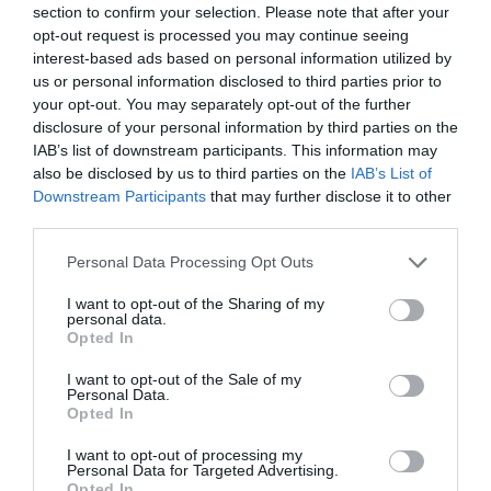
section to confirm your selection. Please note that after your
opt-out request is processed you may continue seeing
interest-based ads based on personal information utilized by
us or personal information disclosed to third parties prior to
your opt-out. You may separately opt-out of the further
disclosure of your personal information by third parties on the
IAB’s list of downstream participants. This information may
also be disclosed by us to third parties on the
IAB’s List of
Downstream Participants
that may further disclose it to other
third parties.
Personal Data Processing Opt Outs
I want to opt-out of the Sharing of my
personal data.
Opted In
I want to opt-out of the Sale of my
Personal Data.
Opted In
I want to opt-out of processing my
Personal Data for Targeted Advertising.
Opted In