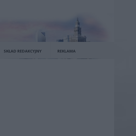
SKŁAD REDAKCYJNY
REKLAMA