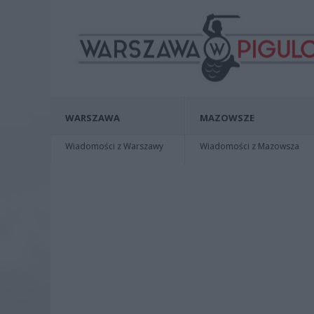
WARSZAWA
MAZOWSZE
Wiadomości z Warszawy
Wiadomości z Mazowsza