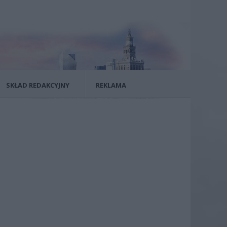
SKŁAD REDAKCYJNY
REKLAMA