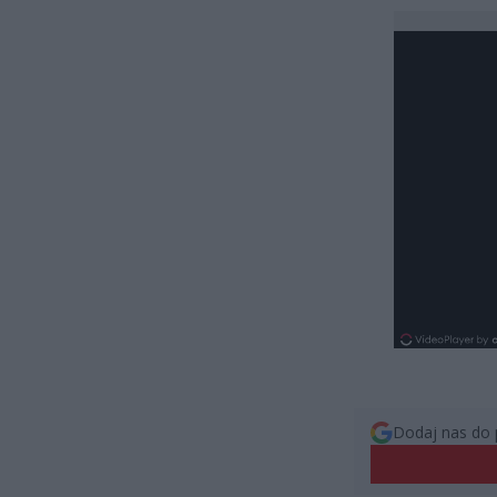
Dodaj nas do 