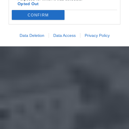
Opted Out
CONFIRM
Data Deletion
Data Access
Privacy Policy