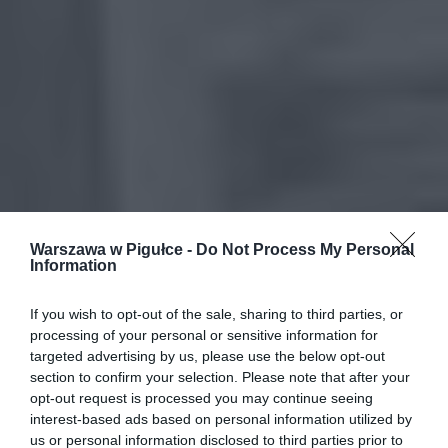
Warszawa w Pigułce -
Do Not Process My Personal
Information
If you wish to opt-out of the sale, sharing to third parties, or
processing of your personal or sensitive information for
targeted advertising by us, please use the below opt-out
section to confirm your selection. Please note that after your
opt-out request is processed you may continue seeing
interest-based ads based on personal information utilized by
us or personal information disclosed to third parties prior to