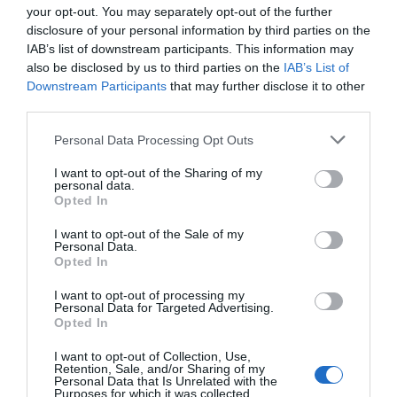
your opt-out. You may separately opt-out of the further
disclosure of your personal information by third parties on the
IAB’s list of downstream participants. This information may
also be disclosed by us to third parties on the
IAB’s List of
Downstream Participants
that may further disclose it to other
third parties.
Personal Data Processing Opt Outs
I want to opt-out of the Sharing of my
personal data.
Opted In
I want to opt-out of the Sale of my
Personal Data.
Opted In
I want to opt-out of processing my
Personal Data for Targeted Advertising.
Opted In
I want to opt-out of Collection, Use,
Retention, Sale, and/or Sharing of my
Personal Data that Is Unrelated with the
Purposes for which it was collected.