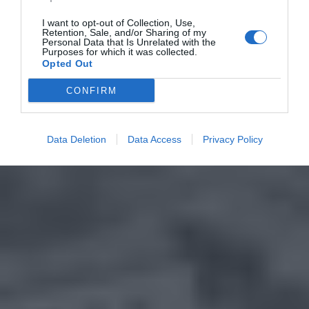
I want to opt-out of Collection, Use,
Retention, Sale, and/or Sharing of my
Personal Data that Is Unrelated with the
Purposes for which it was collected.
Opted Out
CONFIRM
Data Deletion
Data Access
Privacy Policy