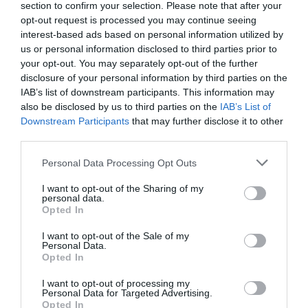
section to confirm your selection. Please note that after your
opt-out request is processed you may continue seeing
interest-based ads based on personal information utilized by
us or personal information disclosed to third parties prior to
your opt-out. You may separately opt-out of the further
disclosure of your personal information by third parties on the
IAB’s list of downstream participants. This information may
also be disclosed by us to third parties on the
IAB’s List of
Downstream Participants
that may further disclose it to other
third parties.
Personal Data Processing Opt Outs
I want to opt-out of the Sharing of my
personal data.
Opted In
I want to opt-out of the Sale of my
Personal Data.
Opted In
I want to opt-out of processing my
Personal Data for Targeted Advertising.
Opted In