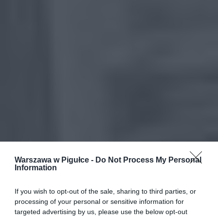
Warszawa w Pigułce -
Do Not Process My Personal
Information
If you wish to opt-out of the sale, sharing to third parties, or
processing of your personal or sensitive information for
targeted advertising by us, please use the below opt-out