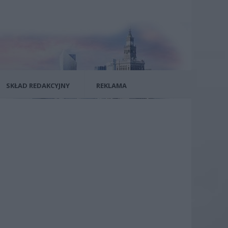
SKŁAD REDAKCYJNY
REKLAMA