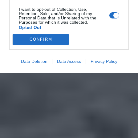
I want to opt-out of Collection, Use,
Retention, Sale, and/or Sharing of my
Personal Data that Is Unrelated with the
Purposes for which it was collected.
Opted Out
CONFIRM
Data Deletion
Data Access
Privacy Policy