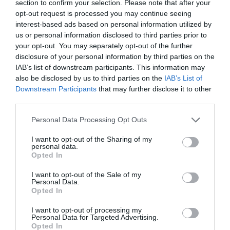
section to confirm your selection. Please note that after your
opt-out request is processed you may continue seeing
interest-based ads based on personal information utilized by
us or personal information disclosed to third parties prior to
your opt-out. You may separately opt-out of the further
disclosure of your personal information by third parties on the
IAB’s list of downstream participants. This information may
also be disclosed by us to third parties on the
IAB’s List of
Downstream Participants
that may further disclose it to other
third parties.
Personal Data Processing Opt Outs
I want to opt-out of the Sharing of my
personal data.
Opted In
I want to opt-out of the Sale of my
Personal Data.
Opted In
I want to opt-out of processing my
Personal Data for Targeted Advertising.
Opted In