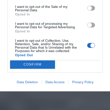
I want to opt-out of the Sale of my
Personal Data.
Opted In
I want to opt-out of processing my
Personal Data for Targeted Advertising.
Opted In
I want to opt-out of Collection, Use,
Retention, Sale, and/or Sharing of my
Personal Data that Is Unrelated with the
Purposes for which it was collected.
Opted Out
CONFIRM
Data Deletion
Data Access
Privacy Policy