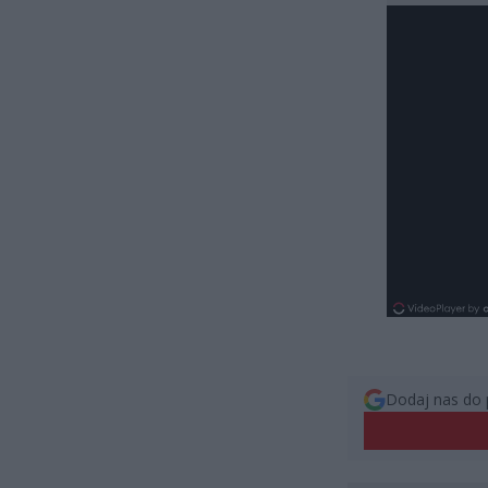
Dodaj nas do 