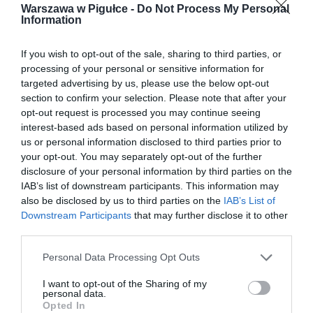
Warszawa w Pigułce -
Do Not Process My Personal
Information
If you wish to opt-out of the sale, sharing to third parties, or
processing of your personal or sensitive information for
targeted advertising by us, please use the below opt-out
section to confirm your selection. Please note that after your
opt-out request is processed you may continue seeing
interest-based ads based on personal information utilized by
us or personal information disclosed to third parties prior to
your opt-out. You may separately opt-out of the further
disclosure of your personal information by third parties on the
IAB’s list of downstream participants. This information may
also be disclosed by us to third parties on the
IAB’s List of
Downstream Participants
that may further disclose it to other
third parties.
Personal Data Processing Opt Outs
I want to opt-out of the Sharing of my
personal data.
Opted In