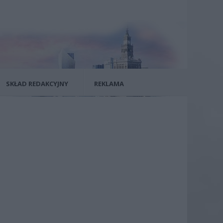
SKŁAD REDAKCYJNY
REKLAMA