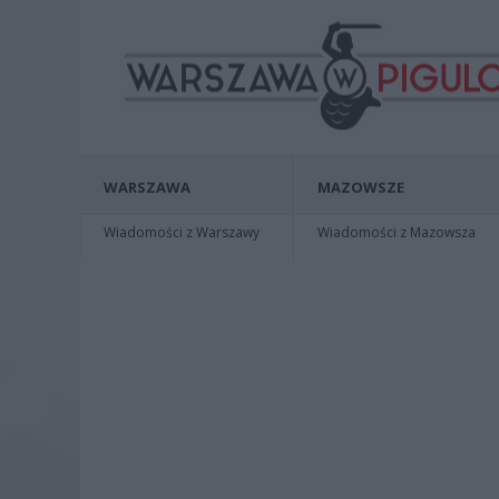
WARSZAWA
MAZOWSZE
Wiadomości z Warszawy
Wiadomości z Mazowsza