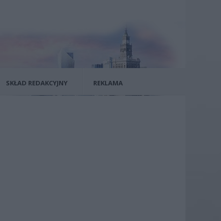
SKŁAD REDAKCYJNY
REKLAMA