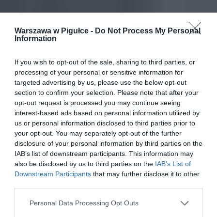
Warszawa w Pigułce -
Do Not Process My Personal
Information
If you wish to opt-out of the sale, sharing to third parties, or
processing of your personal or sensitive information for
targeted advertising by us, please use the below opt-out
section to confirm your selection. Please note that after your
opt-out request is processed you may continue seeing
interest-based ads based on personal information utilized by
us or personal information disclosed to third parties prior to
your opt-out. You may separately opt-out of the further
disclosure of your personal information by third parties on the
IAB’s list of downstream participants. This information may
also be disclosed by us to third parties on the
IAB’s List of
Downstream Participants
that may further disclose it to other
third parties.
Personal Data Processing Opt Outs