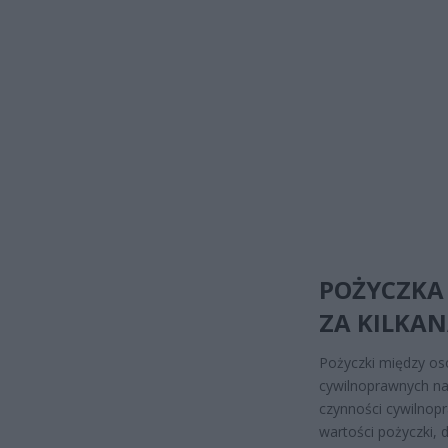
POŻYCZKA 
ZA KILKAN
Pożyczki między os
cywilnoprawnych na
czynności cywilnopr
wartości pożyczki, 