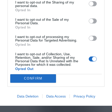
I want to opt-out of the Sharing of my
personal data.
Opted In
I want to opt-out of the Sale of my
Personal Data.
Opted In
I want to opt-out of processing my
Personal Data for Targeted Advertising.
Opted In
I want to opt-out of Collection, Use,
Retention, Sale, and/or Sharing of my
Personal Data that Is Unrelated with the
Purposes for which it was collected.
Opted Out
CONFIRM
Data Deletion
Data Access
Privacy Policy