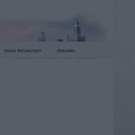
SKŁAD REDAKCYJNY
REKLAMA