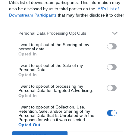
IAB’s list of downstream participants. This information may
also be disclosed by us to third parties on the
IAB’s List of
Downstream Participants
that may further disclose it to other
third parties.
Personal Data Processing Opt Outs
I want to opt-out of the Sharing of my
personal data.
Opted In
I want to opt-out of the Sale of my
Personal Data.
Opted In
I want to opt-out of processing my
Personal Data for Targeted Advertising.
Opted In
I want to opt-out of Collection, Use,
Retention, Sale, and/or Sharing of my
Personal Data that Is Unrelated with the
Purposes for which it was collected.
Opted Out