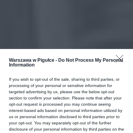
Warszawa w Pigułce -
Do Not Process My Personal
Information
If you wish to opt-out of the sale, sharing to third parties, or
processing of your personal or sensitive information for
targeted advertising by us, please use the below opt-out
section to confirm your selection. Please note that after your
opt-out request is processed you may continue seeing
interest-based ads based on personal information utilized by
us or personal information disclosed to third parties prior to
your opt-out. You may separately opt-out of the further
disclosure of your personal information by third parties on the