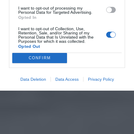
I want to opt-out of processing my
Personal Data for Targeted Advertising.
Opted In
I want to opt-out of Collection, Use,
Retention, Sale, and/or Sharing of my
Personal Data that Is Unrelated with the
Purposes for which it was collected.
Opted Out
CONFIRM
Data Deletion
Data Access
Privacy Policy