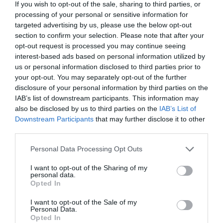
If you wish to opt-out of the sale, sharing to third parties, or
processing of your personal or sensitive information for
targeted advertising by us, please use the below opt-out
section to confirm your selection. Please note that after your
opt-out request is processed you may continue seeing
interest-based ads based on personal information utilized by
us or personal information disclosed to third parties prior to
your opt-out. You may separately opt-out of the further
disclosure of your personal information by third parties on the
IAB’s list of downstream participants. This information may
also be disclosed by us to third parties on the
IAB’s List of
Downstream Participants
that may further disclose it to other
third parties.
Personal Data Processing Opt Outs
I want to opt-out of the Sharing of my
personal data.
Opted In
I want to opt-out of the Sale of my
Personal Data.
Opted In