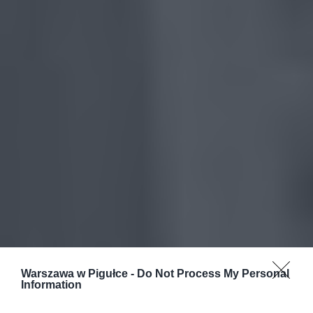
Warszawa w Pigułce -
Do Not Process My Personal
Information