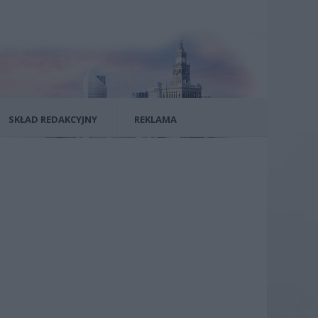
SKŁAD REDAKCYJNY
REKLAMA