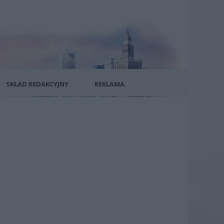
SKŁAD REDAKCYJNY
REKLAMA