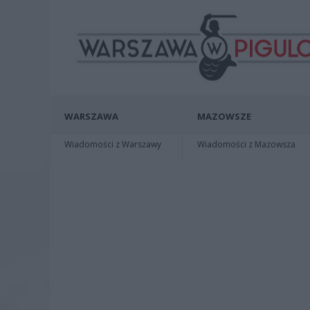
WARSZAWA
MAZOWSZE
Wiadomości z Warszawy
Wiadomości z Mazowsza