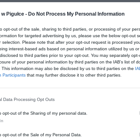
w Pigułce -
Do Not Process My Personal Information
to opt-out of the sale, sharing to third parties, or processing of your per
formation for targeted advertising by us, please use the below opt-out s
r selection. Please note that after your opt-out request is processed y
eing interest-based ads based on personal information utilized by us or
disclosed to third parties prior to your opt-out. You may separately opt-
losure of your personal information by third parties on the IAB’s list of
. This information may also be disclosed by us to third parties on the
IA
Participants
that may further disclose it to other third parties.
l Data Processing Opt Outs
o opt-out of the Sharing of my personal data.
In
o opt-out of the Sale of my Personal Data.