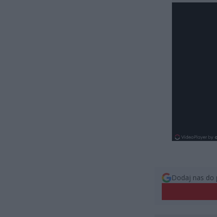
Dodaj nas do 