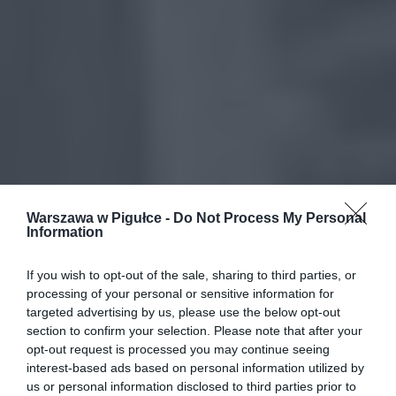
Warszawa w Pigułce -
Do Not Process My Personal
Information
If you wish to opt-out of the sale, sharing to third parties, or
processing of your personal or sensitive information for
targeted advertising by us, please use the below opt-out
section to confirm your selection. Please note that after your
opt-out request is processed you may continue seeing
interest-based ads based on personal information utilized by
us or personal information disclosed to third parties prior to