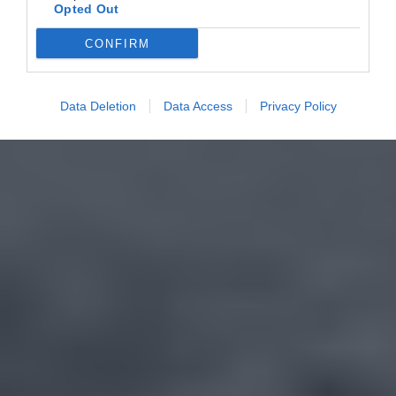
Opted Out
CONFIRM
Data Deletion
Data Access
Privacy Policy