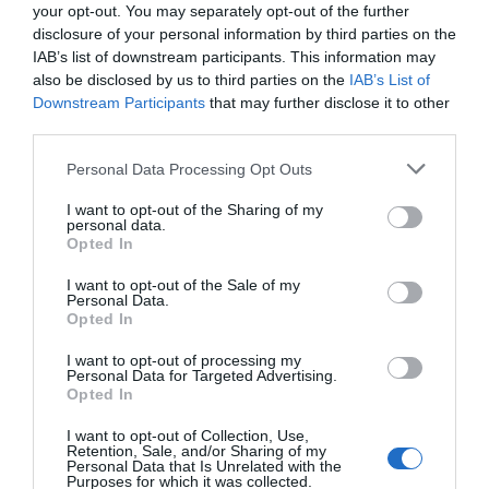
your opt-out. You may separately opt-out of the further
disclosure of your personal information by third parties on the
IAB’s list of downstream participants. This information may
also be disclosed by us to third parties on the
IAB’s List of
Downstream Participants
that may further disclose it to other
third parties.
Personal Data Processing Opt Outs
I want to opt-out of the Sharing of my
personal data.
Opted In
I want to opt-out of the Sale of my
Personal Data.
Opted In
I want to opt-out of processing my
Personal Data for Targeted Advertising.
Opted In
I want to opt-out of Collection, Use,
Retention, Sale, and/or Sharing of my
Personal Data that Is Unrelated with the
Purposes for which it was collected.