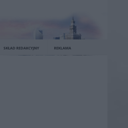
SKŁAD REDAKCYJNY
REKLAMA