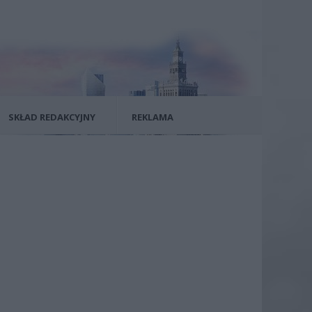
SKŁAD REDAKCYJNY
REKLAMA