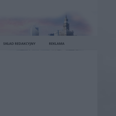
SKŁAD REDAKCYJNY
REKLAMA