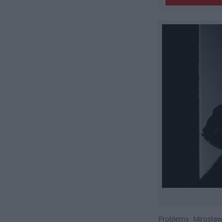
Problemy Mirosław