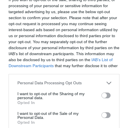
processing of your personal or sensitive information for
targeted advertising by us, please use the below opt-out
section to confirm your selection. Please note that after your
opt-out request is processed you may continue seeing
interest-based ads based on personal information utilized by
us or personal information disclosed to third parties prior to
your opt-out. You may separately opt-out of the further
disclosure of your personal information by third parties on the
IAB’s list of downstream participants. This information may
also be disclosed by us to third parties on the
IAB’s List of
Downstream Participants
that may further disclose it to other
third parties.
Personal Data Processing Opt Outs
I want to opt-out of the Sharing of my
personal data.
Opted In
I want to opt-out of the Sale of my
Personal Data.
Opted In