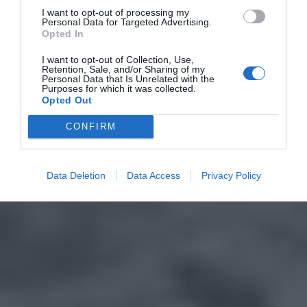
I want to opt-out of processing my
Personal Data for Targeted Advertising.
Opted In
I want to opt-out of Collection, Use,
Retention, Sale, and/or Sharing of my
Personal Data that Is Unrelated with the
Purposes for which it was collected.
Opted Out
CONFIRM
Data Deletion
Data Access
Privacy Policy