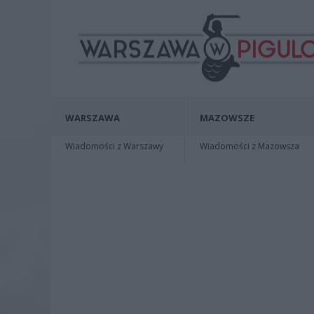
WARSZAWA
MAZOWSZE
Wiadomości z Warszawy
Wiadomości z Mazowsza