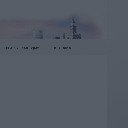
SKŁAD REDAKCYJNY
REKLAMA