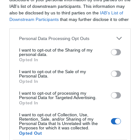
IAB’s list of downstream participants. This information may
also be disclosed by us to third parties on the
IAB’s List of
Downstream Participants
that may further disclose it to other
third parties.
Personal Data Processing Opt Outs
I want to opt-out of the Sharing of my
personal data.
Opted In
I want to opt-out of the Sale of my
Personal Data.
Opted In
I want to opt-out of processing my
Personal Data for Targeted Advertising.
Opted In
I want to opt-out of Collection, Use,
Retention, Sale, and/or Sharing of my
Personal Data that Is Unrelated with the
Purposes for which it was collected.
Opted Out