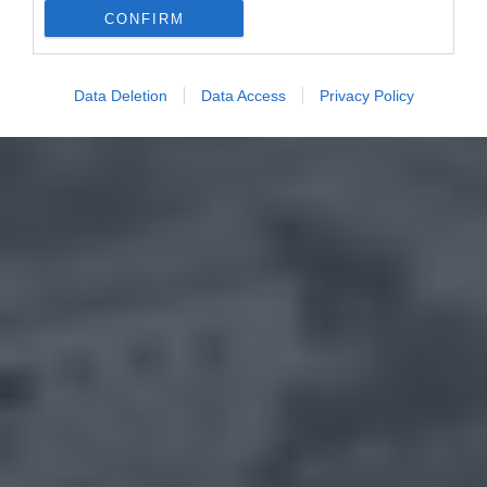
CONFIRM
Data Deletion
Data Access
Privacy Policy