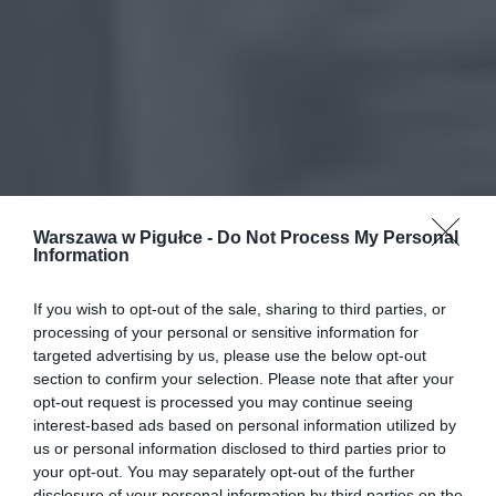
Warszawa w Pigułce -
Do Not Process My Personal
Information
If you wish to opt-out of the sale, sharing to third parties, or
processing of your personal or sensitive information for
targeted advertising by us, please use the below opt-out
section to confirm your selection. Please note that after your
opt-out request is processed you may continue seeing
interest-based ads based on personal information utilized by
us or personal information disclosed to third parties prior to
your opt-out. You may separately opt-out of the further
disclosure of your personal information by third parties on the