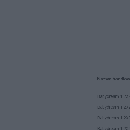
Nazwa han
Babydream 1 2X
Babydream 1 2X
Babydream 1 2X
Babydream 1 2X