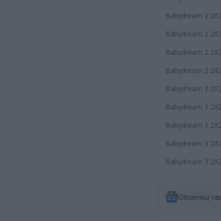
Babydream 2 2X
Babydream 2 2X
Babydream 2 2X
Babydream 2 2X
Babydream 3 2X
Babydream 3 2X
Babydream 3 2X
Babydream 3 2X
Babydream 3 2X
Obserwuj na