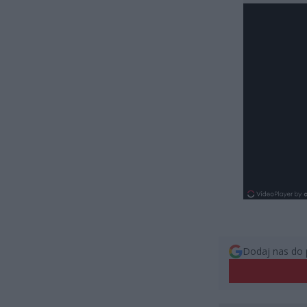
Dodaj nas do 