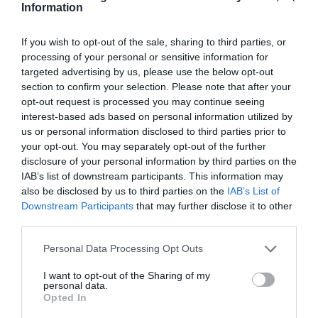
Information
If you wish to opt-out of the sale, sharing to third parties, or
processing of your personal or sensitive information for
targeted advertising by us, please use the below opt-out
section to confirm your selection. Please note that after your
opt-out request is processed you may continue seeing
interest-based ads based on personal information utilized by
us or personal information disclosed to third parties prior to
your opt-out. You may separately opt-out of the further
disclosure of your personal information by third parties on the
IAB’s list of downstream participants. This information may
also be disclosed by us to third parties on the
IAB’s List of
Downstream Participants
that may further disclose it to other
third parties.
Personal Data Processing Opt Outs
I want to opt-out of the Sharing of my
personal data.
Opted In