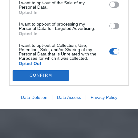
I want to opt-out of the Sale of my
Personal Data.
Opted In
I want to opt-out of processing my
Personal Data for Targeted Advertising.
Opted In
I want to opt-out of Collection, Use,
Retention, Sale, and/or Sharing of my
Personal Data that Is Unrelated with the
Purposes for which it was collected.
Opted Out
CONFIRM
Data Deletion
Data Access
Privacy Policy